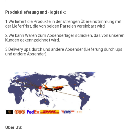
Produktlieferung und -logistik:
1.We liefert die Produkte in der strengen Übereinstimmung mit
der Lieferfrist, die von beiden Parteien vereinbart wird,
2.We kann Waren zum Absenderlager schicken, das von unseren
Kunden gekennzeichnet wird,
3.Delivery ups durch und andere Absender (Lieferung durch ups
und andere Absender).
Über US: