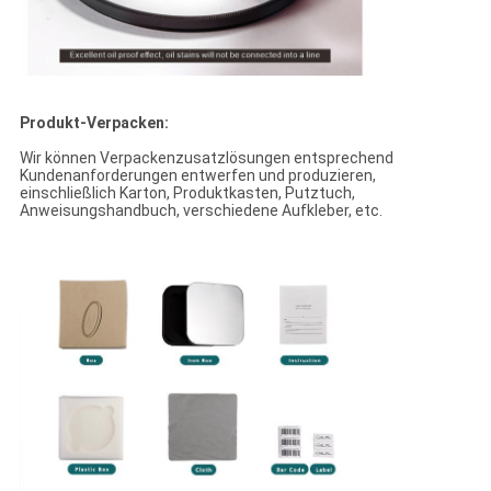
Produkt-Verpacken:
Wir können Verpackenzusatzlösungen entsprechend
Kundenanforderungen entwerfen und produzieren,
einschließlich Karton, Produktkasten, Putztuch,
Anweisungshandbuch, verschiedene Aufkleber, etc.