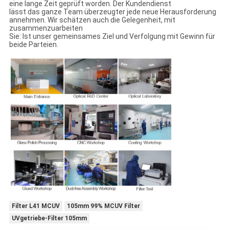
eine lange Zeit geprüft worden. Der Kundendienst
lässt das ganze Team überzeugter jede neue Herausforderung
annehmen. Wir schätzen auch die Gelegenheit, mit
zusammenzuarbeiten
Sie: Ist unser gemeinsames Ziel und Verfolgung mit Gewinn für
beide Parteien.
Filter L41 MCUV
105mm 99% MCUV Filter
UVgetriebe-Filter 105mm