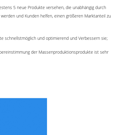
stens 5 neue Produkte versehen, die unabhängig durch
t werden und Kunden helfen, einen größeren Marktanteil zu
 schnellstmöglich und optimierend und Verbessern sie;
 Übereinstimmung der Massenproduktionsprodukte ist sehr