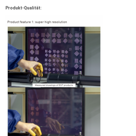
Produkt-Qualität: