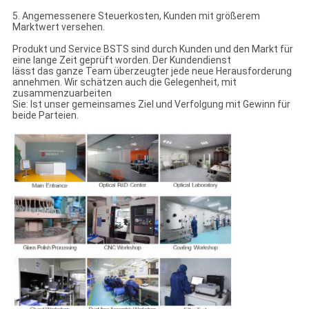
5. Angemessenere Steuerkosten, Kunden mit größerem
Marktwert versehen.
Produkt und Service BSTS sind durch Kunden und den Markt für
eine lange Zeit geprüft worden. Der Kundendienst
lässt das ganze Team überzeugter jede neue Herausforderung
annehmen. Wir schätzen auch die Gelegenheit, mit
zusammenzuarbeiten
Sie: Ist unser gemeinsames Ziel und Verfolgung mit Gewinn für
beide Parteien.