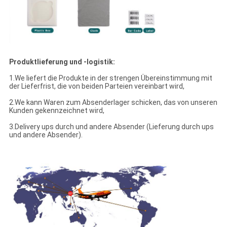
Produktlieferung und -logistik:
1.We liefert die Produkte in der strengen Übereinstimmung mit
der Lieferfrist, die von beiden Parteien vereinbart wird,
2.We kann Waren zum Absenderlager schicken, das von unseren
Kunden gekennzeichnet wird,
3.Delivery ups durch und andere Absender (Lieferung durch ups
und andere Absender).