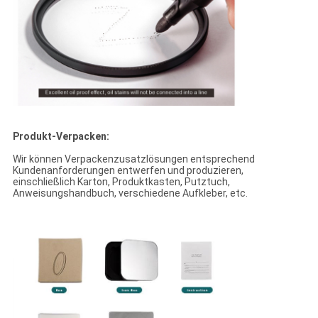
Produkt-Verpacken:
Wir können Verpackenzusatzlösungen entsprechend
Kundenanforderungen entwerfen und produzieren,
einschließlich Karton, Produktkasten, Putztuch,
Anweisungshandbuch, verschiedene Aufkleber, etc.