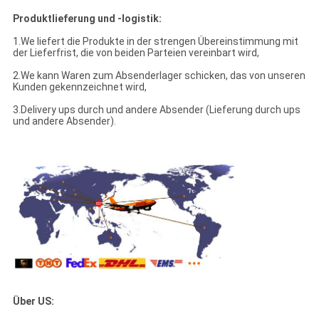
Produktlieferung und -logistik:
1.We liefert die Produkte in der strengen Übereinstimmung mit
der Lieferfrist, die von beiden Parteien vereinbart wird,
2.We kann Waren zum Absenderlager schicken, das von unseren
Kunden gekennzeichnet wird,
3.Delivery ups durch und andere Absender (Lieferung durch ups
und andere Absender).
Über US: