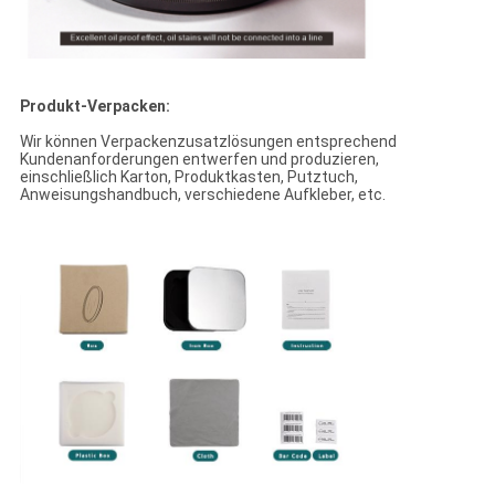
Produkt-Verpacken:
Wir können Verpackenzusatzlösungen entsprechend
Kundenanforderungen entwerfen und produzieren,
einschließlich Karton, Produktkasten, Putztuch,
Anweisungshandbuch, verschiedene Aufkleber, etc.