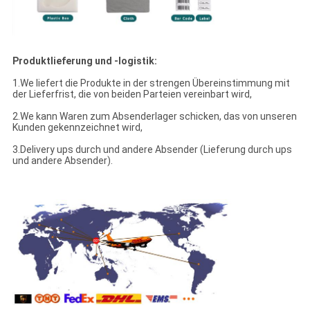
Produktlieferung und -logistik:
1.We liefert die Produkte in der strengen Übereinstimmung mit
der Lieferfrist, die von beiden Parteien vereinbart wird,
2.We kann Waren zum Absenderlager schicken, das von unseren
Kunden gekennzeichnet wird,
3.Delivery ups durch und andere Absender (Lieferung durch ups
und andere Absender).