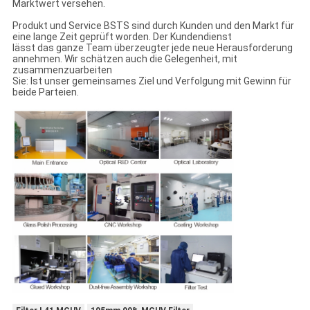
Marktwert versehen.
Produkt und Service BSTS sind durch Kunden und den Markt für
eine lange Zeit geprüft worden. Der Kundendienst
lässt das ganze Team überzeugter jede neue Herausforderung
annehmen. Wir schätzen auch die Gelegenheit, mit
zusammenzuarbeiten
Sie: Ist unser gemeinsames Ziel und Verfolgung mit Gewinn für
beide Parteien.