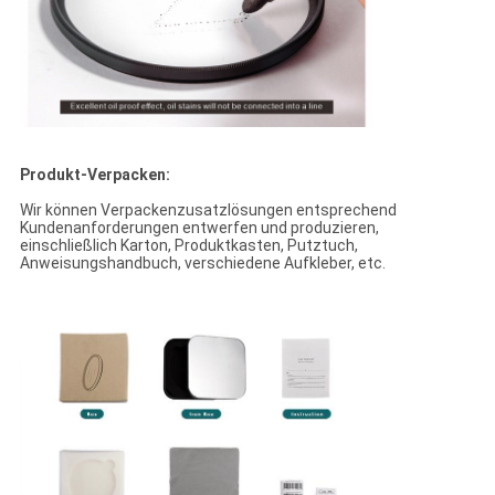
Produkt-Verpacken:
Wir können Verpackenzusatzlösungen entsprechend
Kundenanforderungen entwerfen und produzieren,
einschließlich Karton, Produktkasten, Putztuch,
Anweisungshandbuch, verschiedene Aufkleber, etc.