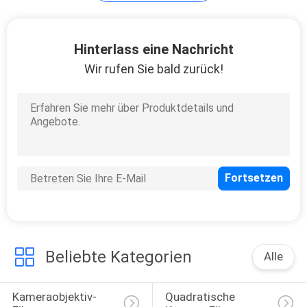
PRIVACY
Hinterlass eine Nachricht
POLICY
Wir rufen Sie bald zurück!
Beliebte Kategorien
Alle
Kameraobjektiv-
Quadratische 