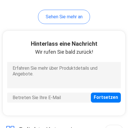
Sehen Sie mehr an
Hinterlass eine Nachricht
Wir rufen Sie bald zurück!