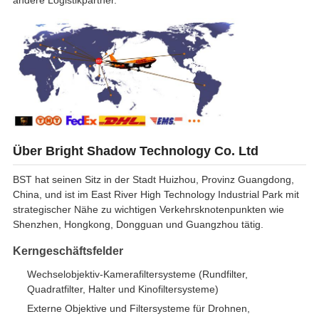
Über Bright Shadow Technology Co. Ltd
BST hat seinen Sitz in der Stadt Huizhou, Provinz Guangdong,
China, und ist im East River High Technology Industrial Park mit
strategischer Nähe zu wichtigen Verkehrsknotenpunkten wie
Shenzhen, Hongkong, Dongguan und Guangzhou tätig.
Kerngeschäftsfelder
Wechselobjektiv-Kamerafiltersysteme (Rundfilter,
Quadratfilter, Halter und Kinofiltersysteme)
Externe Objektive und Filtersysteme für Drohnen,