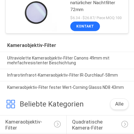
natürlicher Nachtfilter
72mm
$6.34 - $26.87/ Piece MOQ:100
KONTAKT
Kameraobjektiv-Filter
Ultraviolette Kameraobjektiv-Filter Canons 49mm mit
mehrfachresistenter Beschichtung
Infrarotinfrarot-Kameraobjektiv-Filter IR-Durchlauf-58mm
Kameraobjektiv-Filter fester Wert-Corning Glasss ND8 43mm
Beliebte Kategorien
Alle
Kameraobjektiv-
Quadratische 
Filter
Kamera-Filter