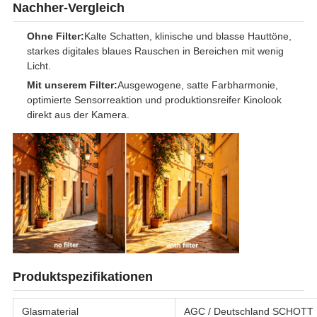
Nachher-Vergleich
Ohne Filter:
Kalte Schatten, klinische und blasse Hauttöne,
starkes digitales blaues Rauschen in Bereichen mit wenig
Licht.
Mit unserem Filter:
Ausgewogene, satte Farbharmonie,
optimierte Sensorreaktion und produktionsreifer Kinolook
direkt aus der Kamera.
Produktspezifikationen
Glasmaterial
AGC / Deutschland SCHOTT