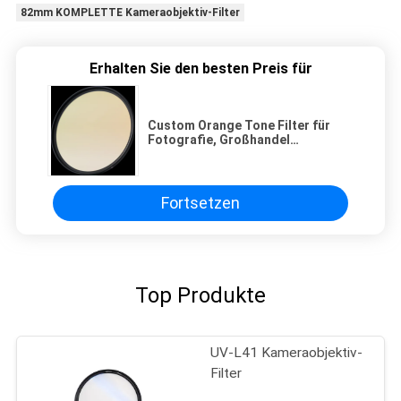
82mm KOMPLETTE Kameraobjektiv-Filter
Erhalten Sie den besten Preis für
Custom Orange Tone Filter für
Fotografie, Großhandel
Farbtemperatur Umwandlung
Linsen Filter
Fortsetzen
Top Produkte
UV-L41 Kameraobjektiv-
Filter