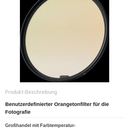
PRIVACY
POLICY
Produkt-Beschreibung
Benutzerdefinierter Orangetonfilter für die
Fotografie
Großhandel mit Farbtemperatur-