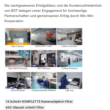
Die nachgewiesene Erfolgsbilanz und die Kundenzufriedenheit
von BST belegen unser Engagement für hochwertige
Partnerschaften und gemeinsamen Erfolg durch Win-Win-
Kooperation.
18 Schicht-KOMPLETTE Kameraobjektiv-Filter
AGC Glasuvir schnitt Filter