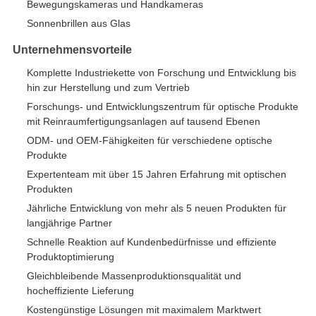
Bewegungskameras und Handkameras
Sonnenbrillen aus Glas
Unternehmensvorteile
Komplette Industriekette von Forschung und Entwicklung bis
hin zur Herstellung und zum Vertrieb
Forschungs- und Entwicklungszentrum für optische Produkte
mit Reinraumfertigungsanlagen auf tausend Ebenen
ODM- und OEM-Fähigkeiten für verschiedene optische
Produkte
Expertenteam mit über 15 Jahren Erfahrung mit optischen
Produkten
Jährliche Entwicklung von mehr als 5 neuen Produkten für
langjährige Partner
Schnelle Reaktion auf Kundenbedürfnisse und effiziente
Produktoptimierung
Gleichbleibende Massenproduktionsqualität und
hocheffiziente Lieferung
Kostengünstige Lösungen mit maximalem Marktwert