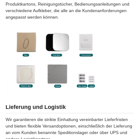
Produktkartons, Reinigungstücher, Bedienungsanleitungen und
verschiedene Aufkleber, die alle an die Kundenanforderungen
angepasst werden können.
Lieferung und Logistik
Wir garantieren die strikte Einhaltung vereinbarter Lieferfristen
und bieten flexible Versandoptionen, einschließlich der Lieferung
an vom Kunden benannte Speditionslager oder über UPS und
andere Logistikpartner.