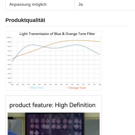
Anpassung möglich
Ja
Produktqualität