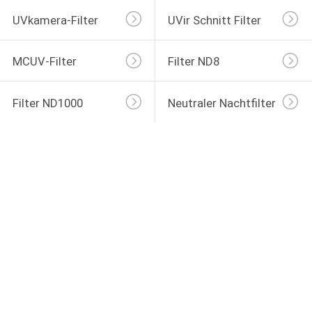
UVkamera-Filter
UVir Schnitt Filter
MCUV-Filter
Filter ND8
Filter ND1000
Neutraler Nachtfilter