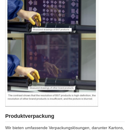
Produktverpackung
Wir bieten umfassende Verpackungslösungen, darunter Kartons,