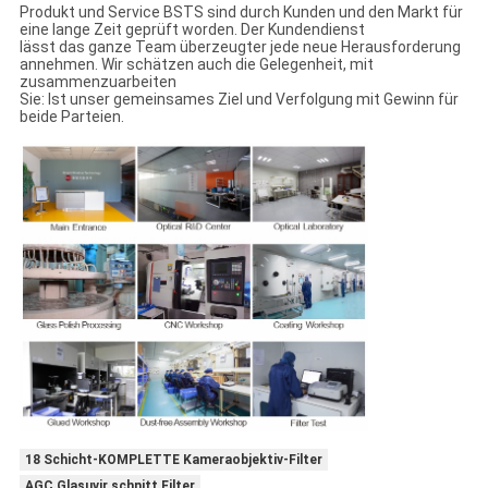
Produkt und Service BSTS sind durch Kunden und den Markt für
eine lange Zeit geprüft worden. Der Kundendienst
lässt das ganze Team überzeugter jede neue Herausforderung
annehmen. Wir schätzen auch die Gelegenheit, mit
zusammenzuarbeiten
Sie: Ist unser gemeinsames Ziel und Verfolgung mit Gewinn für
beide Parteien.
18 Schicht-KOMPLETTE Kameraobjektiv-Filter
AGC Glasuvir schnitt Filter