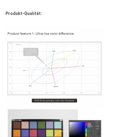
Produkt-Qualität: