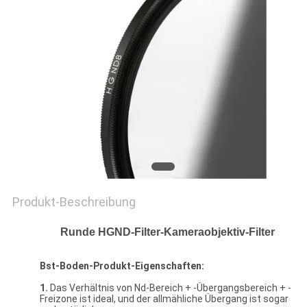
PRIVACY
POLICY
Produkt-Beschreibung
Runde HGND-Filter-Kameraobjektiv-Filter
Bst-Boden-Produkt-Eigenschaften:
1.
Das Verhältnis von Nd-Bereich + -Übergangsbereich + -
Freizone ist ideal, und der allmähliche Übergang ist sogar