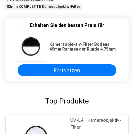
82mm KOMPLETTE Kameraobjektiv-Filter
Erhalten Sie den besten Preis für
Kameraobjektiv-Filter Bodens
49mm Rahmen der Runde 4.75mm
Fortsetzen
Top Produkte
UV-L41 Kameraobjektiv-
Filter