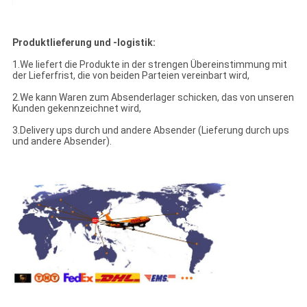
Produktlieferung und -logistik:
1.We liefert die Produkte in der strengen Übereinstimmung mit
der Lieferfrist, die von beiden Parteien vereinbart wird,
2.We kann Waren zum Absenderlager schicken, das von unseren
Kunden gekennzeichnet wird,
3.Delivery ups durch und andere Absender (Lieferung durch ups
und andere Absender).