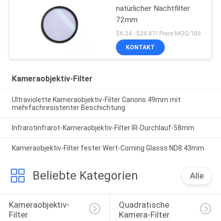
natürlicher Nachtfilter
72mm
$6.34 - $26.87/ Piece MOQ:100
KONTAKT
Kameraobjektiv-Filter
Ultraviolette Kameraobjektiv-Filter Canons 49mm mit
mehrfachresistenter Beschichtung
Infrarotinfrarot-Kameraobjektiv-Filter IR-Durchlauf-58mm
Kameraobjektiv-Filter fester Wert-Corning Glasss ND8 43mm
Beliebte Kategorien
Alle
Kameraobjektiv-
Quadratische 
Filter
Kamera-Filter