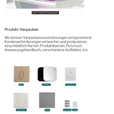
Produkt-Verpacken:
Wir können Verpackenzusatzlösungen entsprechend
Kundenanforderungen entwerfen und produzieren,
einschließlich Karton, Produktkasten, Putztuch,
Anweisungshandbuch, verschiedene Aufkleber, etc.