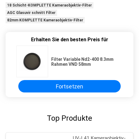
18 Schicht-KOMPLETTE Kameraobjektiv-Filter
AGC Glasuvir schnitt Filter
82mm KOMPLETTE Kameraobjektiv-Filter
Erhalten Sie den besten Preis für
Filter Variable Nd2-400 8.3mm
Rahmen VND 58mm
Fortsetzen
Top Produkte
UV-L41 Kameraobjektiv-