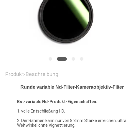
PRIVACY
POLICY
Produkt-Beschreibung
Runde variable Nd-Filter-Kameraobjektiv-Filter
Bst-
variable Nd-
Produkt-Eigenschaften:
1. volle Entschließung HD,
2. Der Rahmen kann nur von 8.3mm Stärke erreichen, ultra
Weitwinkel ohne Vignettierung,