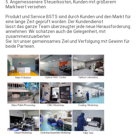
5. Angemessenere Steuerkosten, Kunden mit größerem
Marktwert versehen.
Produkt und Service BSTS sind durch Kunden und den Markt für
eine lange Zeit geprüft worden. Der Kundendienst
lässt das ganze Team überzeugter jede neue Herausforderung
annehmen. Wir schätzen auch die Gelegenheit, mit
zusammenzuarbeiten
Sie: Ist unser gemeinsames Ziel und Verfolgung mit Gewinn für
beide Parteien.