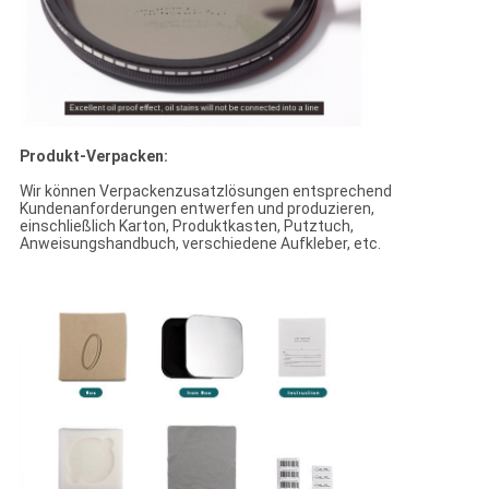
Produkt-Verpacken:
Wir können Verpackenzusatzlösungen entsprechend
Kundenanforderungen entwerfen und produzieren,
einschließlich Karton, Produktkasten, Putztuch,
Anweisungshandbuch, verschiedene Aufkleber, etc.