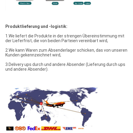
Produktlieferung und -logistik:
1.We liefert die Produkte in der strengen Übereinstimmung mit
der Lieferfrist, die von beiden Parteien vereinbart wird,
2.We kann Waren zum Absenderlager schicken, das von unseren
Kunden gekennzeichnet wird,
3.Delivery ups durch und andere Absender (Lieferung durch ups
und andere Absender).