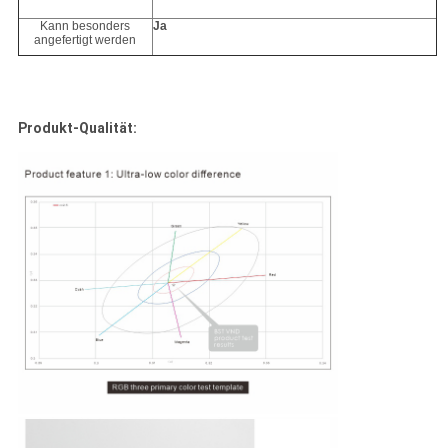
Kann besonders
Ja
angefertigt werden
Produkt-Qualität: