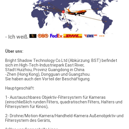
- Ich weiß.
Über uns:
Bright Shadow Technology Co.Ltd (Abkürzung: BST) befindet
sich im High-Tech-Industriepark East River,
Stadt Huizhou, Provinz Guangdong in China.
-Zhen (Hong Kong), Dongguan und Guangzhou.
Sie haben auch den Vorteil der Beschäftigung.
Hauptgeschäft:
1- Austauschbares Objektiv-Filtersystem für Kameras
(einschließlich runden Filters, quadratischen Filters, Halters und
Filtersystem für Kinos),
2- Drohne/Motion-Kamera/Handheld-Kamera Außenobjektiv und
Filtersystem des Geräts,