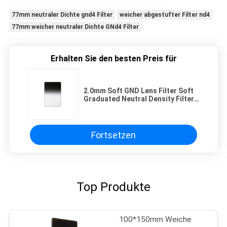
77mm neutraler Dichte gnd4 Filter
weicher abgestufter Filter nd4
77mm weicher neutraler Dichte GNd4 Filter
Erhalten Sie den besten Preis für
2.0mm Soft GND Lens Filter Soft
Graduated Neutral Density Filter
mit mehrschichtigen
Beschichtungen für Kamera
Fortsetzen
Top Produkte
100*150mm Weiche