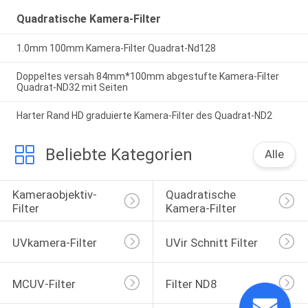
Quadratische Kamera-Filter
1.0mm 100mm Kamera-Filter Quadrat-Nd128
Doppeltes versah 84mm*100mm abgestufte Kamera-Filter
Quadrat-ND32 mit Seiten
Harter Rand HD graduierte Kamera-Filter des Quadrat-ND2
Beliebte Kategorien
Alle
Kameraobjektiv-
Quadratische 
Filter
Kamera-Filter
UVkamera-Filter
UVir Schnitt Filter
MCUV-Filter
Filter ND8