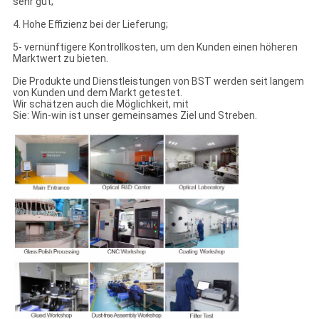
sehr gut;
4. Hohe Effizienz bei der Lieferung;
5- vernünftigere Kontrollkosten, um den Kunden einen höheren
Marktwert zu bieten.
Die Produkte und Dienstleistungen von BST werden seit langem
von Kunden und dem Markt getestet.
Wir schätzen auch die Möglichkeit, mit
Sie: Win-win ist unser gemeinsames Ziel und Streben.