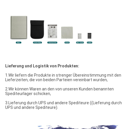
Lieferung und Logistik von Produkten:
1.Wir liefern die Produkte in strenger Übereinstimmung mit den
Lieferzeiten, die von beiden Parteien vereinbart wurden,
2.Wir können Waren an den von unseren Kunden benannten
Spediteurlager schicken,
3.Lieferung durch UPS und andere Spediteure ((Lieferung durch
UPS und andere Spediteure).