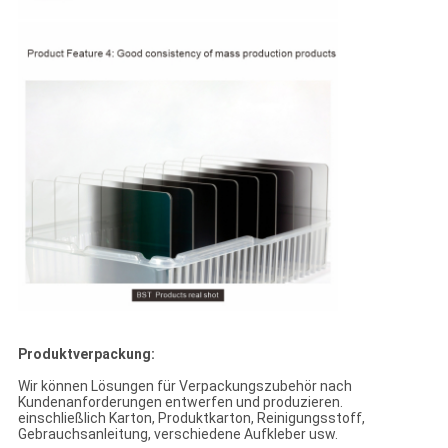
Produktverpackung:
Wir können Lösungen für Verpackungszubehör nach
Kundenanforderungen entwerfen und produzieren.
einschließlich Karton, Produktkarton, Reinigungsstoff,
Gebrauchsanleitung, verschiedene Aufkleber usw.