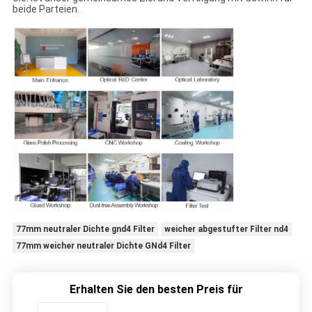
beide Parteien.
77mm neutraler Dichte gnd4 Filter
weicher abgestufter Filter nd4
77mm weicher neutraler Dichte GNd4 Filter
Erhalten Sie den besten Preis für