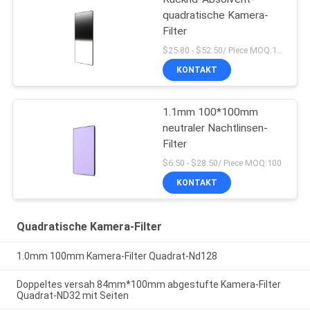
quadratische Kamera-
Filter
$25.80 - $52.50/ Piece MOQ:100
KONTAKT
1.1mm 100*100mm
neutraler Nachtlinsen-
Filter
$6.50 - $28.50/ Piece MOQ:100
KONTAKT
Quadratische Kamera-Filter
1.0mm 100mm Kamera-Filter Quadrat-Nd128
Doppeltes versah 84mm*100mm abgestufte Kamera-Filter
Quadrat-ND32 mit Seiten