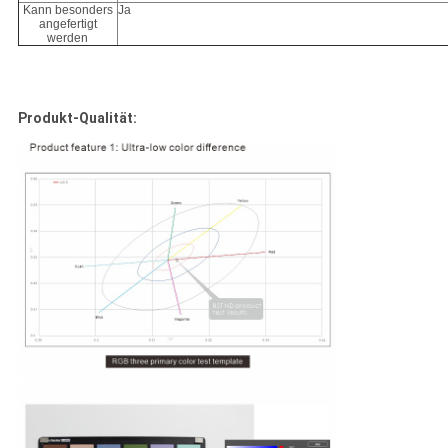
Kann besonders
Ja
angefertigt
werden
Produkt-Qualität: