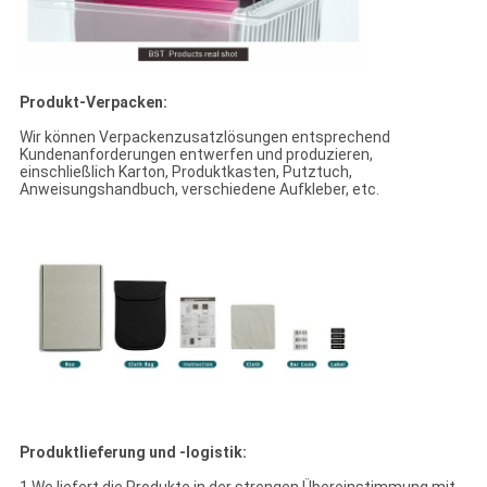
Produkt-Verpacken:
Wir können Verpackenzusatzlösungen entsprechend
Kundenanforderungen entwerfen und produzieren,
einschließlich Karton, Produktkasten, Putztuch,
Anweisungshandbuch, verschiedene Aufkleber, etc.
Produktlieferung und -logistik: