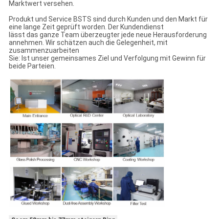
Marktwert versehen.
Produkt und Service BSTS sind durch Kunden und den Markt für
eine lange Zeit geprüft worden. Der Kundendienst
lässt das ganze Team überzeugter jede neue Herausforderung
annehmen. Wir schätzen auch die Gelegenheit, mit
zusammenzuarbeiten
Sie: Ist unser gemeinsames Ziel und Verfolgung mit Gewinn für
beide Parteien.