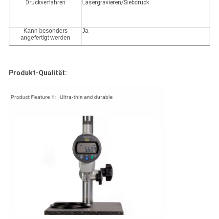
Druckverfahren
Lasergravieren/Siebdruck
Kann besonders
Ja
angefertigt werden
Produkt-Qualität: