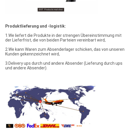
Produktlieferung und -logistik:
1.We liefert die Produkte in der strengen Übereinstimmung mit
der Lieferfrist, die von beiden Parteien vereinbart wird,
2.We kann Waren zum Absenderlager schicken, das von unseren
Kunden gekennzeichnet wird,
3.Delivery ups durch und andere Absender (Lieferung durch ups
und andere Absender).