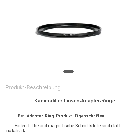
PRIVACY
POLICY
Produkt-Beschreibung
Kamerafilter Linsen-Adapter-Ringe
Bst-Adapter-Ring-Produkt-Eigenschaften:
Faden 1.The und magnetische Schnittstelle sind glatt
installiert;