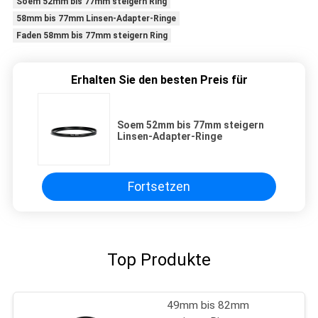
Soem 52mm bis 77mm steigern Ring
58mm bis 77mm Linsen-Adapter-Ringe
Faden 58mm bis 77mm steigern Ring
Erhalten Sie den besten Preis für
Soem 52mm bis 77mm steigern
Linsen-Adapter-Ringe
Fortsetzen
Top Produkte
49mm bis 82mm