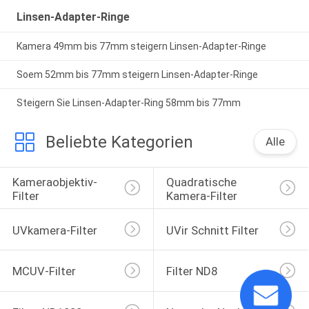
Linsen-Adapter-Ringe
Kamera 49mm bis 77mm steigern Linsen-Adapter-Ringe
Soem 52mm bis 77mm steigern Linsen-Adapter-Ringe
Steigern Sie Linsen-Adapter-Ring 58mm bis 77mm
Beliebte Kategorien
Alle
Kameraobjektiv-
Quadratische 
Filter
Kamera-Filter
UVkamera-Filter
UVir Schnitt Filter
MCUV-Filter
Filter ND8