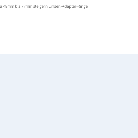
a 49mm bis 77mm steigern Linsen-Adapter-Ringe