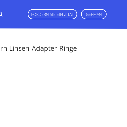
FORDERN SIE EIN ZITAT
GERMAN
n Linsen-Adapter-Ringe