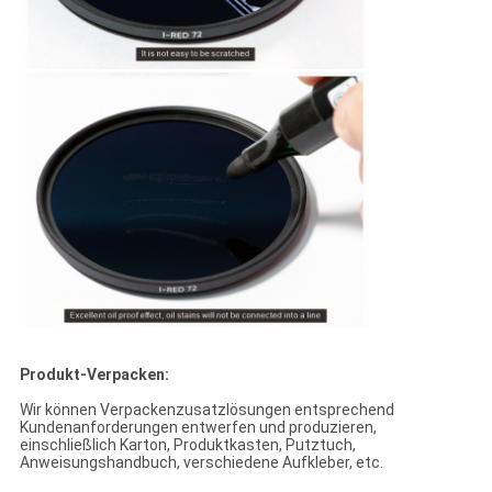
Produkt-Verpacken:
Wir können Verpackenzusatzlösungen entsprechend
Kundenanforderungen entwerfen und produzieren,
einschließlich Karton, Produktkasten, Putztuch,
Anweisungshandbuch, verschiedene Aufkleber, etc.