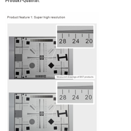
Produkt-Qualität: