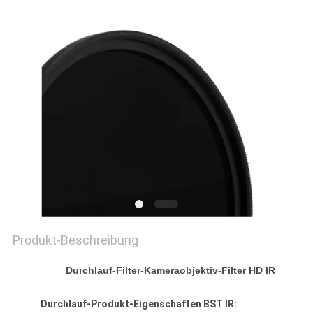
PRIVACY
POLICY
Produkt-Beschreibung
Durchlauf-Filter-Kameraobjektiv-Filter HD IR
Durchlauf-Produkt-Eigenschaften BST IR: