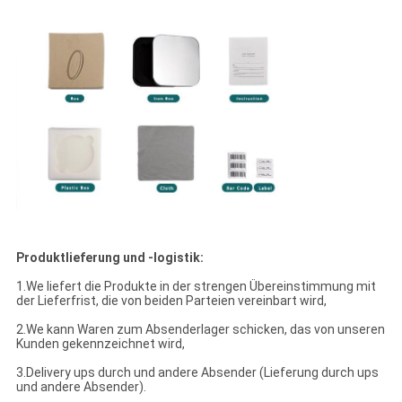
Produktlieferung und -logistik:
1.We liefert die Produkte in der strengen Übereinstimmung mit
der Lieferfrist, die von beiden Parteien vereinbart wird,
2.We kann Waren zum Absenderlager schicken, das von unseren
Kunden gekennzeichnet wird,
3.Delivery ups durch und andere Absender (Lieferung durch ups
und andere Absender).