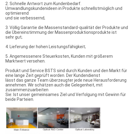
2. Schnelle Antwort zum Kundenbedarf.
Umwandlungskundenideen in Produkte schnellstmöglich und
optimierend
und sie verbessernd;
3. Völlig Garantie die Massenstandard-qualität der Produkte und
die Übereinstimmung der Massenproduktionsprodukte ist
sehr gut;
4. Lieferung der hohen Leistungsfähigkeit;
5. Angemessenere Steuerkosten, Kunden mit größerem
Marktwert versehen.
Produkt und Service BSTS sind durch Kunden und den Markt für
eine lange Zeit geprüft worden. Der Kundendienst
lässt das ganze Team überzeugter jede neue Herausforderung
annehmen. Wir schätzen auch die Gelegenheit, mit
zusammenzuarbeiten
Sie: Ist unser gemeinsames Ziel und Verfolgung mit Gewinn für
beide Parteien.