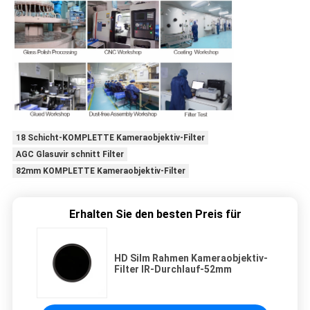
18 Schicht-KOMPLETTE Kameraobjektiv-Filter
AGC Glasuvir schnitt Filter
82mm KOMPLETTE Kameraobjektiv-Filter
Erhalten Sie den besten Preis für
HD Silm Rahmen Kameraobjektiv-
Filter IR-Durchlauf-52mm