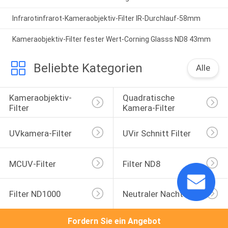
Infrarotinfrarot-Kameraobjektiv-Filter IR-Durchlauf-58mm
Kameraobjektiv-Filter fester Wert-Corning Glasss ND8 43mm
Beliebte Kategorien
Alle
Kameraobjektiv-
Quadratische 
Filter
Kamera-Filter
UVkamera-Filter
UVir Schnitt Filter
MCUV-Filter
Filter ND8
Filter ND1000
Neutraler Nachtfilter
Fordern Sie ein Angebot