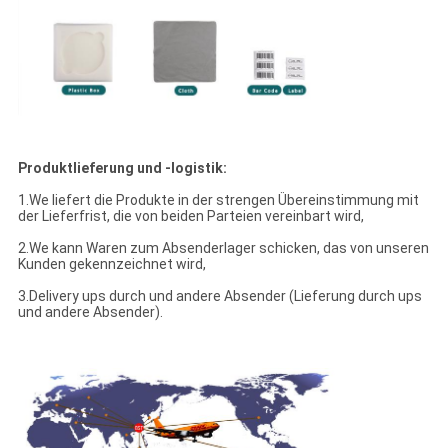
Produktlieferung und -logistik:
1.We liefert die Produkte in der strengen Übereinstimmung mit
der Lieferfrist, die von beiden Parteien vereinbart wird,
2.We kann Waren zum Absenderlager schicken, das von unseren
Kunden gekennzeichnet wird,
3.Delivery ups durch und andere Absender (Lieferung durch ups
und andere Absender).