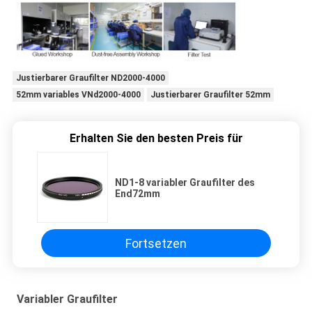
Justierbarer Graufilter ND2000-4000
52mm variables VNd2000-4000
Justierbarer Graufilter 52mm
Erhalten Sie den besten Preis für
ND1-8 variabler Graufilter des
End72mm
Fortsetzen
Variabler Graufilter