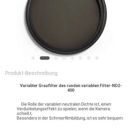
PRIVACY
POLICY
Produkt-Beschreibung
Variabler Graufilter des runden variablen Filter-ND2-
400
Die Rolle der variablen neutralen Dichte ist, einen
Verdunkelungseffekt zu spielen, wenn die Kamera
schießt,
Besonders in der Schmierfilmbildung, ist es sehr bequem.