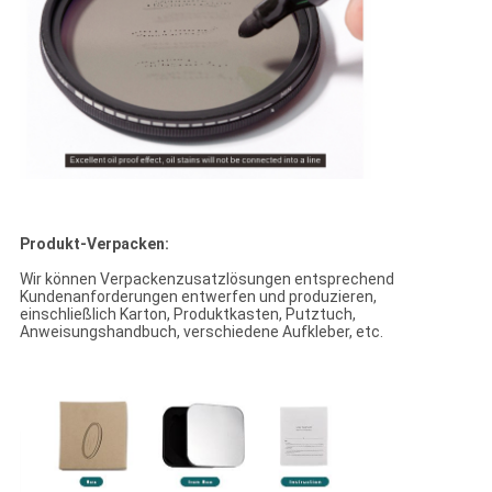
Produkt-Verpacken:
Wir können Verpackenzusatzlösungen entsprechend
Kundenanforderungen entwerfen und produzieren,
einschließlich Karton, Produktkasten, Putztuch,
Anweisungshandbuch, verschiedene Aufkleber, etc.