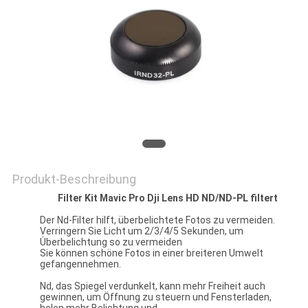
PRIVACY
POLICY
Produkt-Beschreibung
Filter Kit Mavic Pro Dji Lens HD ND/ND-PL filtert
Der Nd-Filter hilft, überbelichtete Fotos zu vermeiden.
Verringern Sie Licht um 2/3/4/5 Sekunden, um
Überbelichtung so zu vermeiden
Sie können schöne Fotos in einer breiteren Umwelt
gefangennehmen.
Nd, das Spiegel verdunkelt, kann mehr Freiheit auch
gewinnen, um Öffnung zu steuern und Fensterladen,