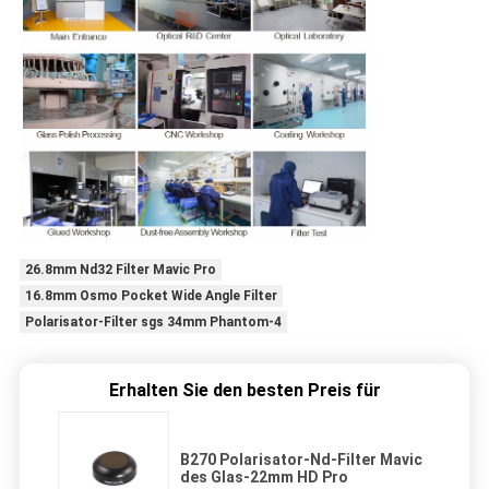
26.8mm Nd32 Filter Mavic Pro
16.8mm Osmo Pocket Wide Angle Filter
Polarisator-Filter sgs 34mm Phantom-4
Erhalten Sie den besten Preis für
B270 Polarisator-Nd-Filter Mavic
des Glas-22mm HD Pro