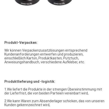
Produkt-Verpacken:
Wir können Verpackenzusatzlösungen entsprechend
Kundenanforderungen entwerfen und produzieren,
einschließlich Karton, Produktkasten, Putztuch,
Anweisungshandbuch, verschiedene Aufkleber, etc.
Produktlieferung und -logistik:
1.We liefert die Produkte in der strengen Übereinstimmung mit
der Lieferfrist, die von beiden Parteien vereinbart wird,
2.We kann Waren zum Absenderlager schicken, das von unseren
Kunden gekennzeichnet wird,