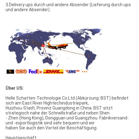
3.Delivery ups durch und andere Absender (Lieferung durch ups
und andere Absender).
Über US:
Helle Schatten-Technologie Co.Ltd (Abkürzung: BST) befindet
sich am East River Hightechindustriepark,
Huizhou-Stadt, Provinz Guangdong in China. BST sitzt
strategisch nahe der Schnellstraße und neben Shen
- Zhen (Hong Kong), Dongguan und Guangzhou. Fabrikversand-
und -exportlogistik sind sehr bequem und wir
haben Sie auch den Vorteil der Beschäftigung.
Hauptgeschäft: