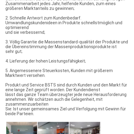
Zusammenarbeit jedes Jahr, helfende Kunden, zum eines
größeren Marktanteils zu gewinnen;
2. Schnelle Antwort zum Kundenbedarf.
Umwandlungskundenideen in Produkte schnellstmöglich und
optimierend
und sie verbessernd;
3. Völlig Garantie die Massenstandard-qualität der Produkte und
die Übereinstimmung der Massenproduktionsprodukte ist
sehr gut;
4. Lieferung der hohen Leistungsfähigkeit;
5. Angemessenere Steuerkosten, Kunden mit größerem
Marktwert versehen.
Produkt und Service BSTS sind durch Kunden und den Markt für
eine lange Zeit geprüft worden. Der Kundendienst
lässt das ganze Team überzeugter jede neue Herausforderung
annehmen. Wir schätzen auch die Gelegenheit, mit
zusammenzuarbeiten
Sie: Ist unser gemeinsames Ziel und Verfolgung mit Gewinn für
beide Parteien.