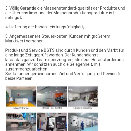
3. Völlig Garantie die Massenstandard-qualität der Produkte und
die Übereinstimmung der Massenproduktionsprodukte ist
sehr gut;
4. Lieferung der hohen Leistungsfähigkeit;
5. Angemessenere Steuerkosten, Kunden mit größerem
Marktwert versehen.
Produkt und Service BSTS sind durch Kunden und den Markt für
eine lange Zeit geprüft worden. Der Kundendienst
lässt das ganze Team überzeugter jede neue Herausforderung
annehmen. Wir schätzen auch die Gelegenheit, mit
zusammenzuarbeiten
Sie: Ist unser gemeinsames Ziel und Verfolgung mit Gewinn für
beide Parteien.