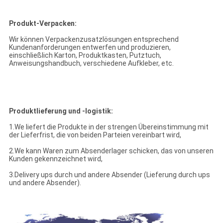
Produkt-Verpacken:
Wir können Verpackenzusatzlösungen entsprechend
Kundenanforderungen entwerfen und produzieren,
einschließlich Karton, Produktkasten, Putztuch,
Anweisungshandbuch, verschiedene Aufkleber, etc.
Produktlieferung und -logistik:
1.We liefert die Produkte in der strengen Übereinstimmung mit
der Lieferfrist, die von beiden Parteien vereinbart wird,
2.We kann Waren zum Absenderlager schicken, das von unseren
Kunden gekennzeichnet wird,
3.Delivery ups durch und andere Absender (Lieferung durch ups
und andere Absender).