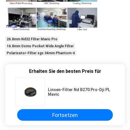
26.8mm Nd32 Filter Mavic Pro
16.8mm Osmo Pocket Wide Angle Filter
Polarisator-Filter sgs 34mm Phantom-4
Erhalten Sie den besten Preis für
Linsen-Filter Nd B270 Pro-Dji PL
Mavic
Fortsetzen