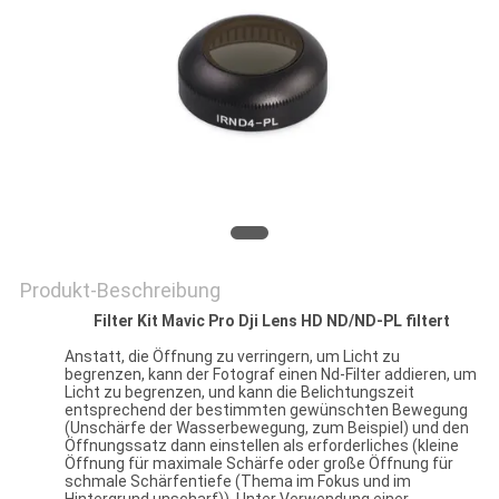
PRIVACY
POLICY
Produkt-Beschreibung
Filter Kit Mavic Pro Dji Lens HD ND/ND-PL filtert
Anstatt, die Öffnung zu verringern, um Licht zu
begrenzen, kann der Fotograf einen Nd-Filter addieren, um
Licht zu begrenzen, und kann die Belichtungszeit
entsprechend der bestimmten gewünschten Bewegung
(Unschärfe der Wasserbewegung, zum Beispiel) und den
Öffnungssatz dann einstellen als erforderliches (kleine
Öffnung für maximale Schärfe oder große Öffnung für
schmale Schärfentiefe (Thema im Fokus und im