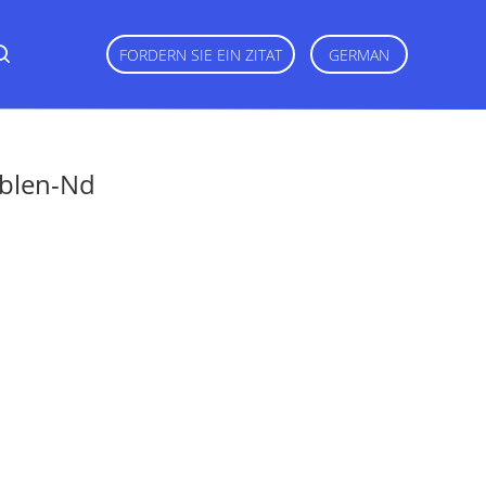
FORDERN SIE EIN ZITAT
GERMAN
ablen-Nd