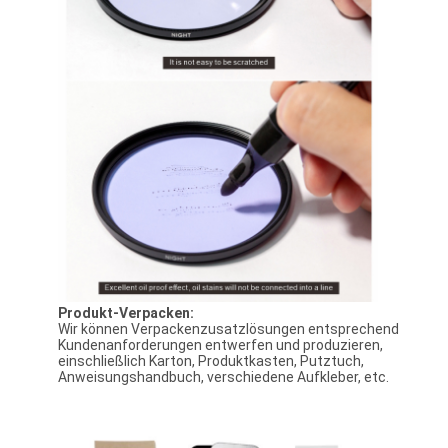
Produkt-Verpacken:
Wir können Verpackenzusatzlösungen entsprechend
Kundenanforderungen entwerfen und produzieren,
einschließlich Karton, Produktkasten, Putztuch,
Anweisungshandbuch, verschiedene Aufkleber, etc.