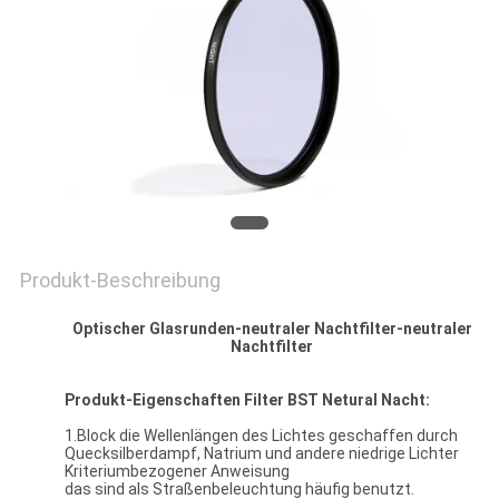
PRIVACY
POLICY
Produkt-Beschreibung
Optischer Glasrunden-neutraler Nachtfilter-neutraler
Nachtfilter
Produkt-Eigenschaften Filter BST Netural Nacht:
1.Block die Wellenlängen des Lichtes geschaffen durch
Quecksilberdampf, Natrium und andere niedrige Lichter
Kriteriumbezogener Anweisung
das sind als Straßenbeleuchtung häufig benutzt.