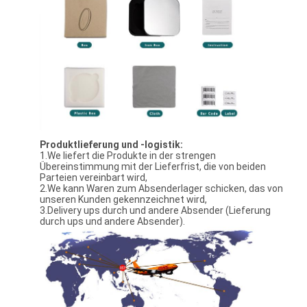
Produktlieferung und -logistik:
1.We liefert die Produkte in der strengen
Übereinstimmung mit der Lieferfrist, die von beiden
Parteien vereinbart wird,
2.We kann Waren zum Absenderlager schicken, das von
unseren Kunden gekennzeichnet wird,
3.Delivery ups durch und andere Absender (Lieferung
durch ups und andere Absender).