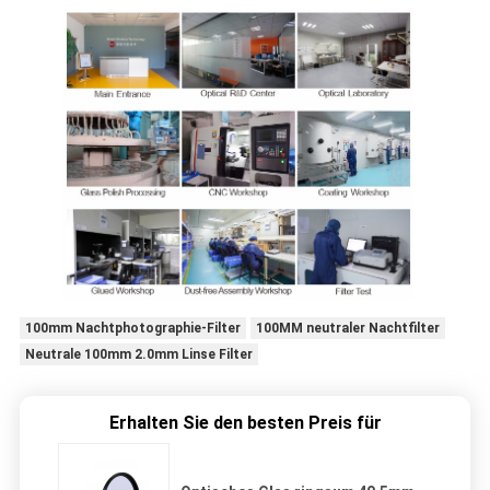
100mm Nachtphotographie-Filter
100MM neutraler Nachtfilter
Neutrale 100mm 2.0mm Linse Filter
Erhalten Sie den besten Preis für