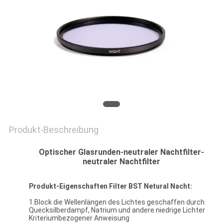
PRIVACY
POLICY
Produkt-Beschreibung
Optischer Glasrunden-neutraler Nachtfilter-
neutraler Nachtfilter
Produkt-Eigenschaften Filter BST Netural Nacht:
1.Block die Wellenlängen des Lichtes geschaffen durch
Quecksilberdampf, Natrium und andere niedrige Lichter
Kriteriumbezogener Anweisung