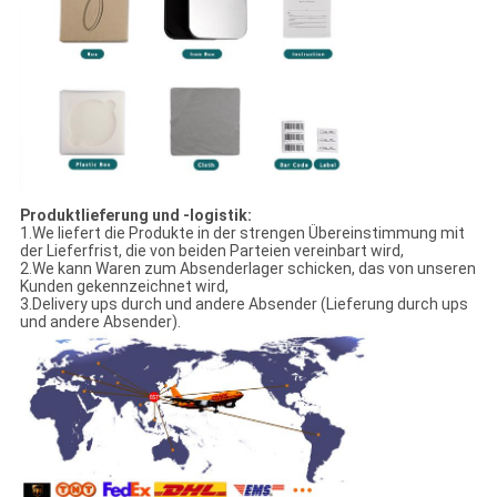
Produktlieferung und -logistik:
1.We liefert die Produkte in der strengen Übereinstimmung mit
der Lieferfrist, die von beiden Parteien vereinbart wird,
2.We kann Waren zum Absenderlager schicken, das von unseren
Kunden gekennzeichnet wird,
3.Delivery ups durch und andere Absender (Lieferung durch ups
und andere Absender).