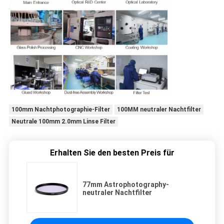
100mm Nachtphotographie-Filter
100MM neutraler Nachtfilter
Neutrale 100mm 2.0mm Linse Filter
Erhalten Sie den besten Preis für
77mm Astrophotography-
neutraler Nachtfilter