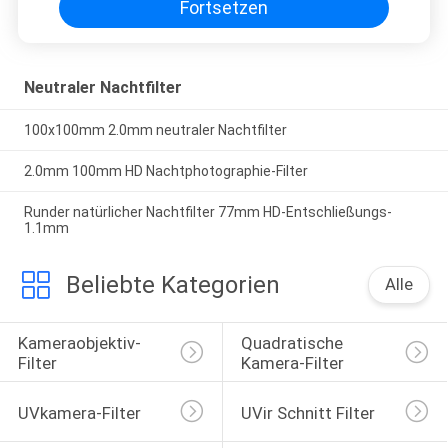
Fortsetzen
Neutraler Nachtfilter
100x100mm 2.0mm neutraler Nachtfilter
2.0mm 100mm HD Nachtphotographie-Filter
Runder natürlicher Nachtfilter 77mm HD-Entschließungs-
1.1mm
Beliebte Kategorien
Alle
Kameraobjektiv-
Quadratische 
Filter
Kamera-Filter
UVkamera-Filter
UVir Schnitt Filter