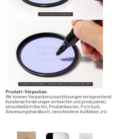
Produkt-Verpacken:
Wir können Verpackenzusatzlösungen entsprechend
Kundenanforderungen entwerfen und produzieren,
einschließlich Karton, Produktkasten, Putztuch,
Anweisungshandbuch, verschiedene Aufkleber, etc.