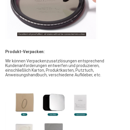
Produkt-Verpacken:
Wir können Verpackenzusatzlösungen entsprechend
Kundenanforderungen entwerfen und produzieren,
einschließlich Karton, Produktkasten, Putztuch,
Anweisungshandbuch, verschiedene Aufkleber, etc.