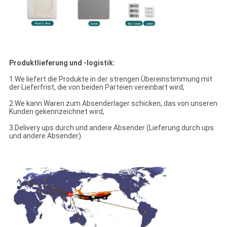
Produktlieferung und -logistik:
1.We liefert die Produkte in der strengen Übereinstimmung mit
der Lieferfrist, die von beiden Parteien vereinbart wird,
2.We kann Waren zum Absenderlager schicken, das von unseren
Kunden gekennzeichnet wird,
3.Delivery ups durch und andere Absender (Lieferung durch ups
und andere Absender).