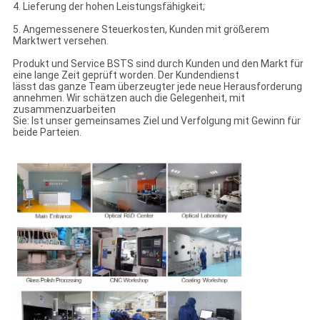
4. Lieferung der hohen Leistungsfähigkeit;
5. Angemessenere Steuerkosten, Kunden mit größerem
Marktwert versehen.
Produkt und Service BSTS sind durch Kunden und den Markt für
eine lange Zeit geprüft worden. Der Kundendienst
lässt das ganze Team überzeugter jede neue Herausforderung
annehmen. Wir schätzen auch die Gelegenheit, mit
zusammenzuarbeiten
Sie: Ist unser gemeinsames Ziel und Verfolgung mit Gewinn für
beide Parteien.