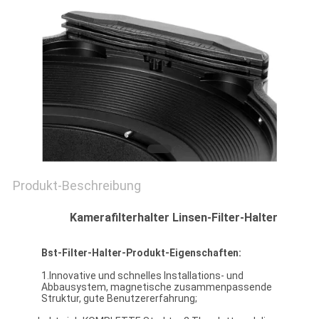
PRIVACY
POLICY
Produkt-Beschreibung
Kamerafilterhalter Linsen-Filter-Halter
Bst-
Filter-Halter-
Produkt-Eigenschaften:
1.Innovative und schnelles Installations- und
Abbausystem, magnetische zusammenpassende
Struktur, gute Benutzererfahrung;