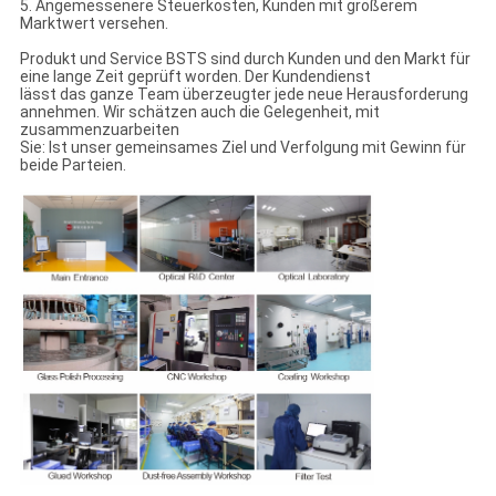
5. Angemessenere Steuerkosten, Kunden mit größerem
Marktwert versehen.
Produkt und Service BSTS sind durch Kunden und den Markt für
eine lange Zeit geprüft worden. Der Kundendienst
lässt das ganze Team überzeugter jede neue Herausforderung
annehmen. Wir schätzen auch die Gelegenheit, mit
zusammenzuarbeiten
Sie: Ist unser gemeinsames Ziel und Verfolgung mit Gewinn für
beide Parteien.