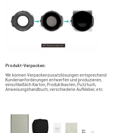
Produkt-Verpacken:
Wir können Verpackenzusatzlösungen entsprechend
Kundenanforderungen entwerfen und produzieren,
einschließlich Karton, Produktkasten, Putztuch,
Anweisungshandbuch, verschiedene Aufkleber, etc.