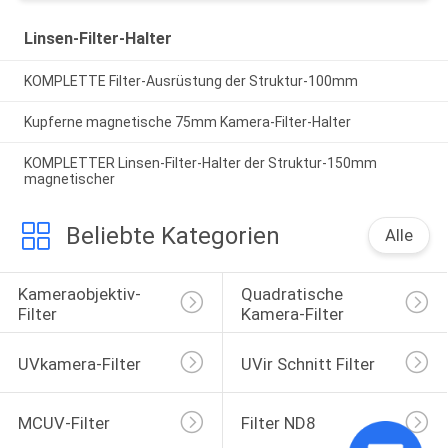
Linsen-Filter-Halter
KOMPLETTE Filter-Ausrüstung der Struktur-100mm
Kupferne magnetische 75mm Kamera-Filter-Halter
KOMPLETTER Linsen-Filter-Halter der Struktur-150mm
magnetischer
Beliebte Kategorien
Alle
Kameraobjektiv-
Quadratische 
Filter
Kamera-Filter
UVkamera-Filter
UVir Schnitt Filter
MCUV-Filter
Filter ND8