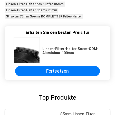
Linsen-Filter-Halter des Kupfer-85mm
Linsen-Filter-Halter Soems 75mm
Struktur 75mm Soems KOMPLETTER Filter-Halter
Erhalten Sie den besten Preis für
Linsen-Filter-Halter Soem-ODM-
Aluminium-100mm
Fortsetzen
Top Produkte
85mm Linsen-Filter-