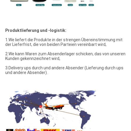
Produktlieferung und -logistik:
1.We liefert die Produkte in der strengen Übereinstimmung mit
der Lieferfrist, die von beiden Parteien vereinbart wird,
2.We kann Waren zum Absenderlager schicken, das von unseren
Kunden gekennzeichnet wird,
3.Delivery ups durch und andere Absender (Lieferung durch ups
und andere Absender).