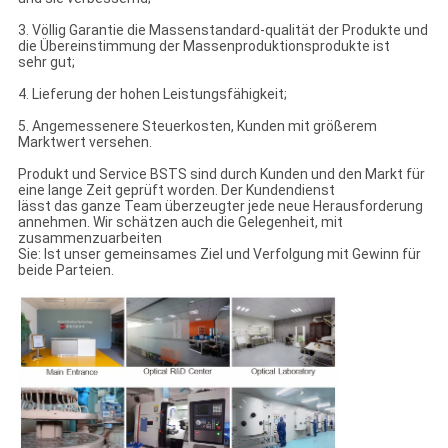
3. Völlig Garantie die Massenstandard-qualität der Produkte und
die Übereinstimmung der Massenproduktionsprodukte ist
sehr gut;
4. Lieferung der hohen Leistungsfähigkeit;
5. Angemessenere Steuerkosten, Kunden mit größerem
Marktwert versehen.
Produkt und Service BSTS sind durch Kunden und den Markt für
eine lange Zeit geprüft worden. Der Kundendienst
lässt das ganze Team überzeugter jede neue Herausforderung
annehmen. Wir schätzen auch die Gelegenheit, mit
zusammenzuarbeiten
Sie: Ist unser gemeinsames Ziel und Verfolgung mit Gewinn für
beide Parteien.