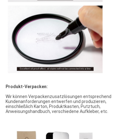
Produkt-Verpacken:
Wir können Verpackenzusatzlösungen entsprechend
Kundenanforderungen entwerfen und produzieren,
einschließlich Karton, Produktkasten, Putztuch,
Anweisungshandbuch, verschiedene Aufkleber, etc.