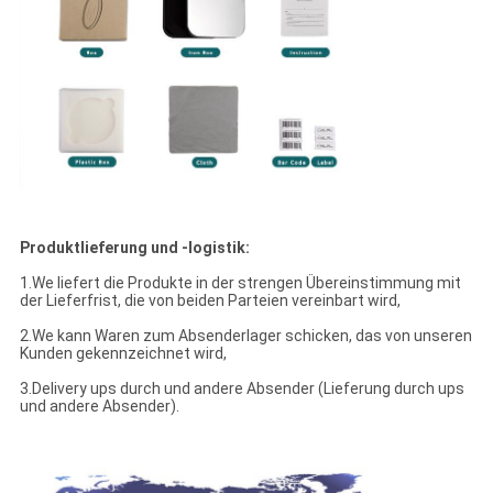
Produktlieferung und -logistik:
1.We liefert die Produkte in der strengen Übereinstimmung mit
der Lieferfrist, die von beiden Parteien vereinbart wird,
2.We kann Waren zum Absenderlager schicken, das von unseren
Kunden gekennzeichnet wird,
3.Delivery ups durch und andere Absender (Lieferung durch ups
und andere Absender).