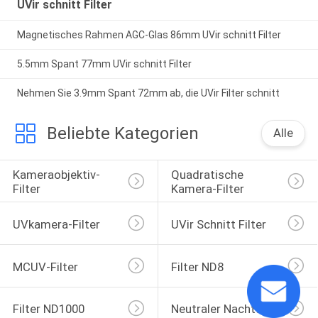
UVir schnitt Filter
Magnetisches Rahmen AGC-Glas 86mm UVir schnitt Filter
5.5mm Spant 77mm UVir schnitt Filter
Nehmen Sie 3.9mm Spant 72mm ab, die UVir Filter schnitt
Beliebte Kategorien
Alle
Kameraobjektiv-
Quadratische 
Filter
Kamera-Filter
UVkamera-Filter
UVir Schnitt Filter
MCUV-Filter
Filter ND8
Filter ND1000
Neutraler Nachtfilter