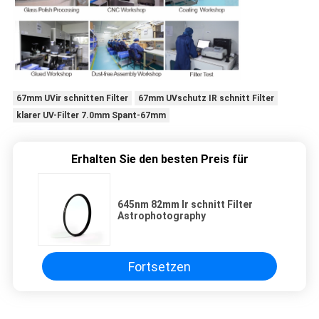
67mm UVir schnitten Filter
67mm UVschutz IR schnitt Filter
klarer UV-Filter 7.0mm Spant-67mm
Erhalten Sie den besten Preis für
645nm 82mm Ir schnitt Filter
Astrophotography
Fortsetzen