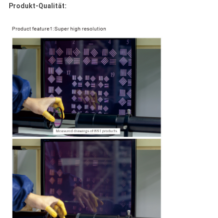
Produkt-Qualität: