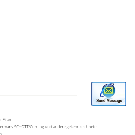
 Filter
ermany SCHOTT/Corning und andere gekennzeichnete
n