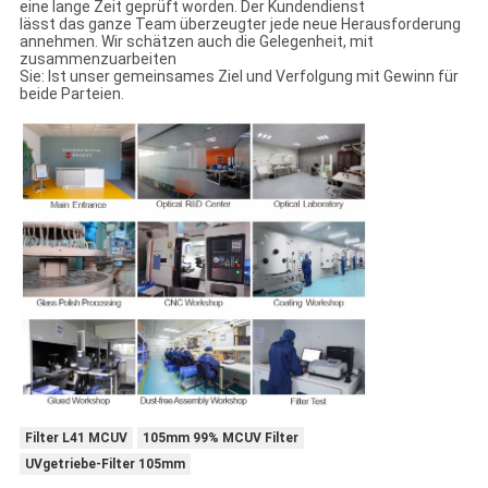
eine lange Zeit geprüft worden. Der Kundendienst
lässt das ganze Team überzeugter jede neue Herausforderung
annehmen. Wir schätzen auch die Gelegenheit, mit
zusammenzuarbeiten
Sie: Ist unser gemeinsames Ziel und Verfolgung mit Gewinn für
beide Parteien.
Filter L41 MCUV
105mm 99% MCUV Filter
UVgetriebe-Filter 105mm