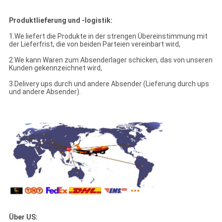
Produktlieferung und -logistik:
1.We liefert die Produkte in der strengen Übereinstimmung mit
der Lieferfrist, die von beiden Parteien vereinbart wird,
2.We kann Waren zum Absenderlager schicken, das von unseren
Kunden gekennzeichnet wird,
3.Delivery ups durch und andere Absender (Lieferung durch ups
und andere Absender).
Über US: